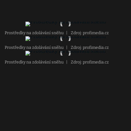
Prostředky na zdolávání sněhu
|
Zdroj: profimedia.cz
Prostředky na zdolávání sněhu
|
Zdroj: profimedia.cz
Prostředky na zdolávání sněhu
|
Zdroj: profimedia.cz