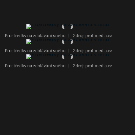
Prostředky na zdolávání sněhu
|
Zdroj: profimedia.cz
Prostředky na zdolávání sněhu
|
Zdroj: profimedia.cz
Prostředky na zdolávání sněhu
|
Zdroj: profimedia.cz