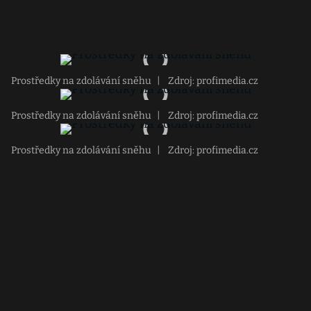
Prostředky na zdolávání sněhu
|
Zdroj: profimedia.cz
Prostředky na zdolávání sněhu
|
Zdroj: profimedia.cz
Prostředky na zdolávání sněhu
|
Zdroj: profimedia.cz