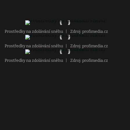
Prostředky na zdolávání sněhu
|
Zdroj: profimedia.cz
Prostředky na zdolávání sněhu
|
Zdroj: profimedia.cz
Prostředky na zdolávání sněhu
|
Zdroj: profimedia.cz