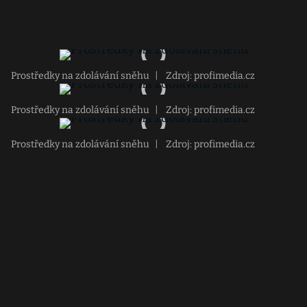
Prostředky na zdolávání sněhu
|
Zdroj: profimedia.cz
Prostředky na zdolávání sněhu
|
Zdroj: profimedia.cz
Prostředky na zdolávání sněhu
|
Zdroj: profimedia.cz