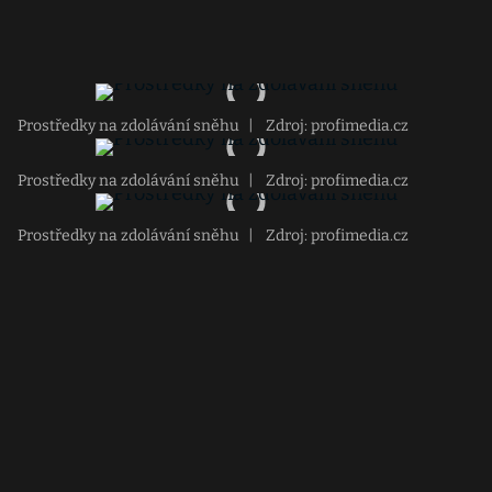
Prostředky na zdolávání sněhu
|
Zdroj: profimedia.cz
Prostředky na zdolávání sněhu
|
Zdroj: profimedia.cz
Prostředky na zdolávání sněhu
|
Zdroj: profimedia.cz