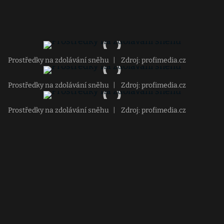
Prostředky na zdolávání sněhu
|
Zdroj: profimedia.cz
Prostředky na zdolávání sněhu
|
Zdroj: profimedia.cz
Prostředky na zdolávání sněhu
|
Zdroj: profimedia.cz