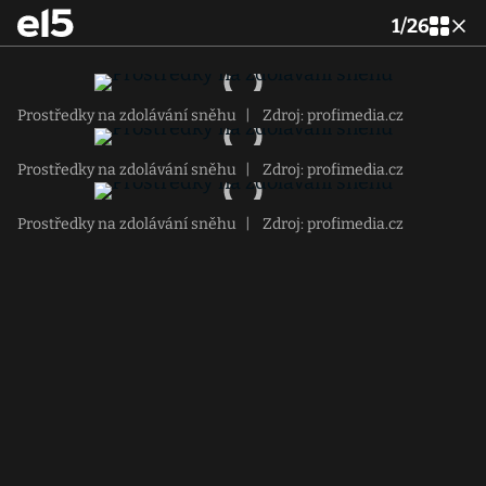
1
/
26
Prostředky na zdolávání sněhu
|
Zdroj: profimedia.cz
Prostředky na zdolávání sněhu
|
Zdroj: profimedia.cz
Prostředky na zdolávání sněhu
|
Zdroj: profimedia.cz