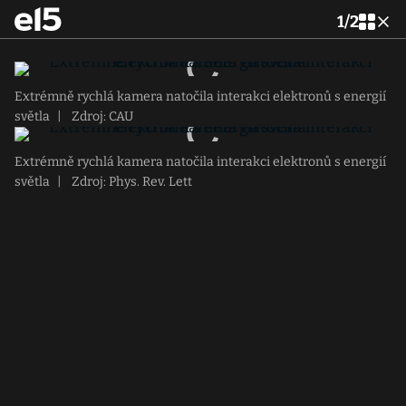
1
/
2
Extrémně rychlá kamera natočila interakci elektronů s energií
světla
|
Zdroj: CAU
Extrémně rychlá kamera natočila interakci elektronů s energií
světla
|
Zdroj: Phys. Rev. Lett