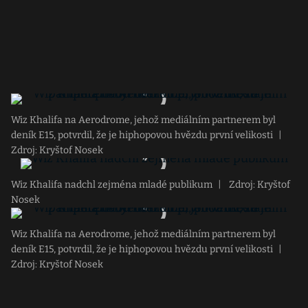
Wiz Khalifa na Aerodrome, jehož mediálním partnerem byl
deník E15, potvrdil, že je hiphopovou hvězdu první velikosti
|
Zdroj: Kryštof Nosek
Wiz Khalifa nadchl zejména mladé publikum
|
Zdroj: Kryštof
Nosek
Wiz Khalifa na Aerodrome, jehož mediálním partnerem byl
deník E15, potvrdil, že je hiphopovou hvězdu první velikosti
|
Zdroj: Kryštof Nosek