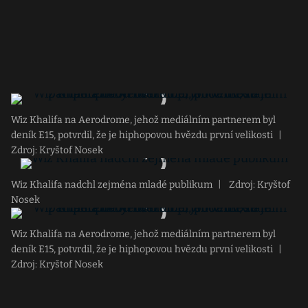
Wiz Khalifa na Aerodrome, jehož mediálním partnerem byl
deník E15, potvrdil, že je hiphopovou hvězdu první velikosti
|
Zdroj: Kryštof Nosek
Wiz Khalifa nadchl zejména mladé publikum
|
Zdroj: Kryštof
Nosek
Wiz Khalifa na Aerodrome, jehož mediálním partnerem byl
deník E15, potvrdil, že je hiphopovou hvězdu první velikosti
|
Zdroj: Kryštof Nosek