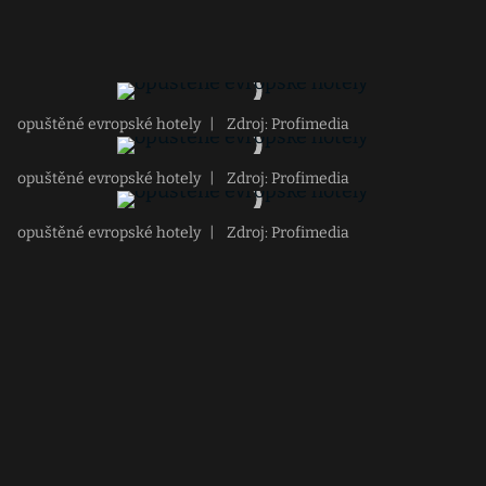
opuštěné evropské hotely
|
Zdroj: Profimedia
opuštěné evropské hotely
|
Zdroj: Profimedia
opuštěné evropské hotely
|
Zdroj: Profimedia