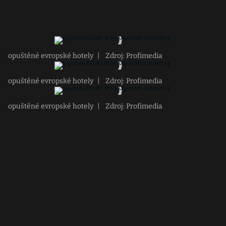
opuštěné evropské hotely
|
Zdroj: Profimedia
opuštěné evropské hotely
|
Zdroj: Profimedia
opuštěné evropské hotely
|
Zdroj: Profimedia