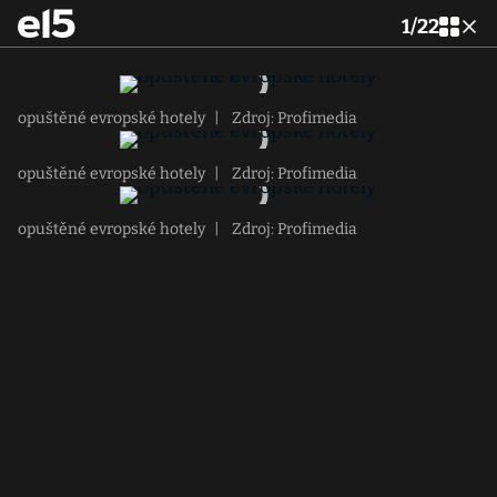
1
/
22
opuštěné evropské hotely
|
Zdroj: Profimedia
opuštěné evropské hotely
|
Zdroj: Profimedia
opuštěné evropské hotely
|
Zdroj: Profimedia