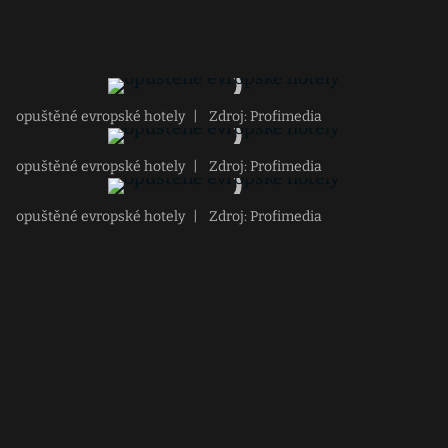
opuštěné evropské hotely
|
Zdroj: Profimedia
opuštěné evropské hotely
|
Zdroj: Profimedia
opuštěné evropské hotely
|
Zdroj: Profimedia