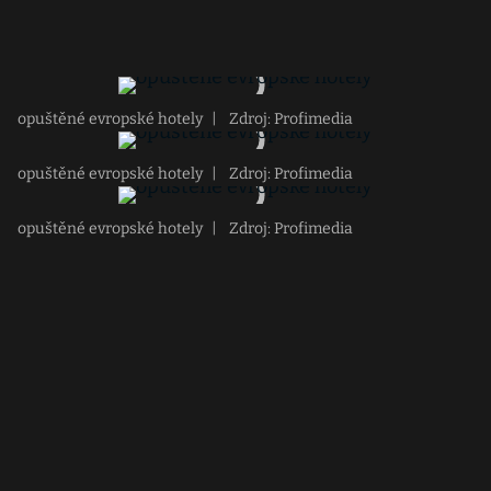
opuštěné evropské hotely
|
Zdroj: Profimedia
opuštěné evropské hotely
|
Zdroj: Profimedia
opuštěné evropské hotely
|
Zdroj: Profimedia