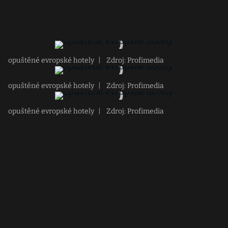
opuštěné evropské hotely
|
Zdroj: Profimedia
opuštěné evropské hotely
|
Zdroj: Profimedia
opuštěné evropské hotely
|
Zdroj: Profimedia