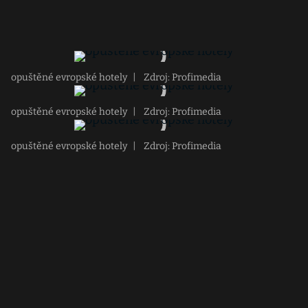
opuštěné evropské hotely
|
Zdroj: Profimedia
opuštěné evropské hotely
|
Zdroj: Profimedia
opuštěné evropské hotely
|
Zdroj: Profimedia