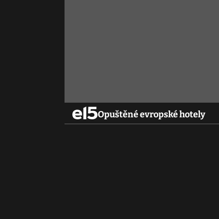
Opuštěné evropské hotely