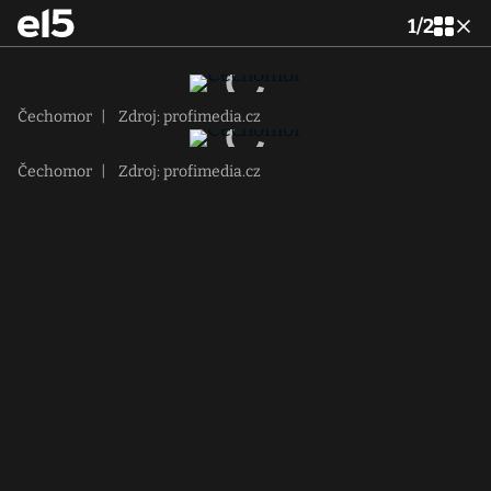
1
/
2
Čechomor
|
Zdroj: profimedia.cz
Čechomor
|
Zdroj: profimedia.cz