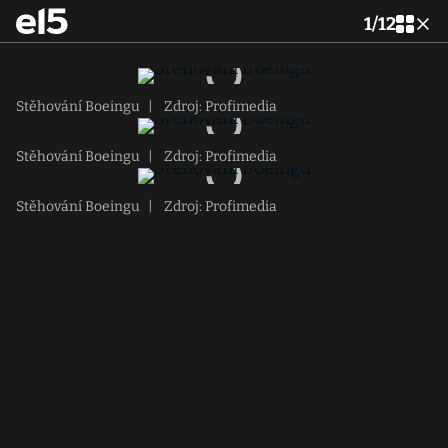
1
/
12
Stěhování Boeingu
|
Zdroj: Profimedia
Stěhování Boeingu
|
Zdroj: Profimedia
Stěhování Boeingu
|
Zdroj: Profimedia