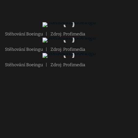
Stěhování Boeingu
|
Zdroj: Profimedia
Stěhování Boeingu
|
Zdroj: Profimedia
Stěhování Boeingu
|
Zdroj: Profimedia