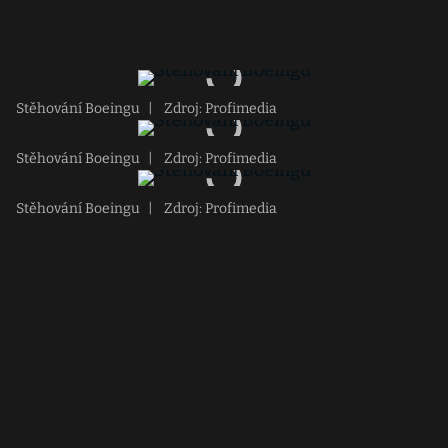
Stěhování Boeingu
|
Zdroj: Profimedia
Stěhování Boeingu
|
Zdroj: Profimedia
Stěhování Boeingu
|
Zdroj: Profimedia