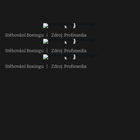
Stěhování Boeingu
|
Zdroj: Profimedia
Stěhování Boeingu
|
Zdroj: Profimedia
Stěhování Boeingu
|
Zdroj: Profimedia