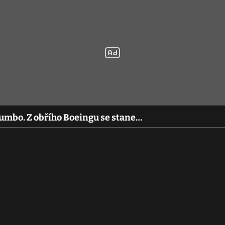
jumbo. Z obřího Boeingu se stane…