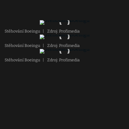
Stěhování Boeingu
|
Zdroj: Profimedia
Stěhování Boeingu
|
Zdroj: Profimedia
Stěhování Boeingu
|
Zdroj: Profimedia