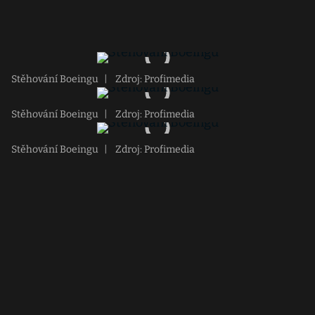
Stěhování Boeingu
|
Zdroj: Profimedia
Stěhování Boeingu
|
Zdroj: Profimedia
Stěhování Boeingu
|
Zdroj: Profimedia