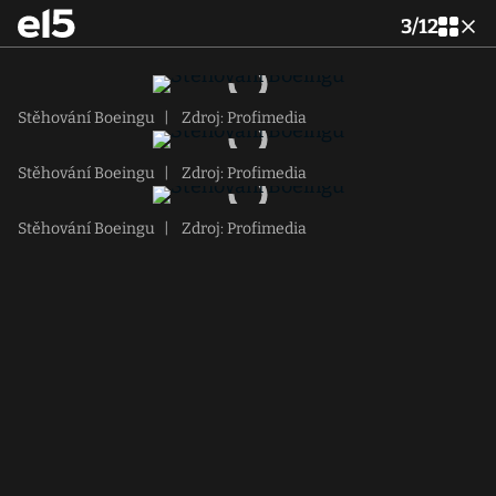
3
/
12
Stěhování Boeingu
|
Zdroj: Profimedia
Stěhování Boeingu
|
Zdroj: Profimedia
Stěhování Boeingu
|
Zdroj: Profimedia