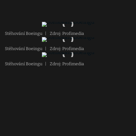
Stěhování Boeingu
|
Zdroj: Profimedia
Stěhování Boeingu
|
Zdroj: Profimedia
Stěhování Boeingu
|
Zdroj: Profimedia