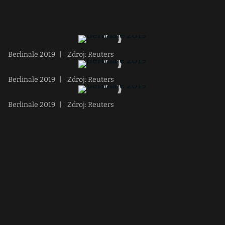
Berlinale 2019
|
Zdroj: Reuters
Berlinale 2019
|
Zdroj: Reuters
Berlinale 2019
|
Zdroj: Reuters