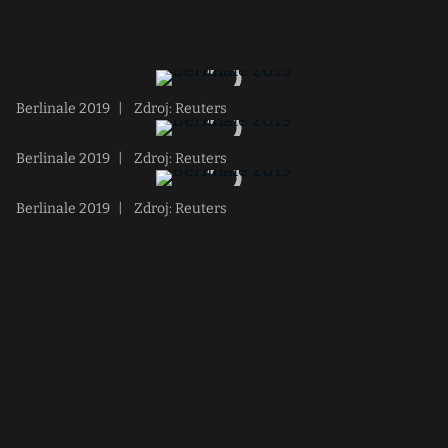
Berlinale 2019
|
Zdroj: Reuters
Berlinale 2019
|
Zdroj: Reuters
Berlinale 2019
|
Zdroj: Reuters