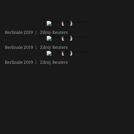
Berlinale 2019
|
Zdroj: Reuters
Berlinale 2019
|
Zdroj: Reuters
Berlinale 2019
|
Zdroj: Reuters