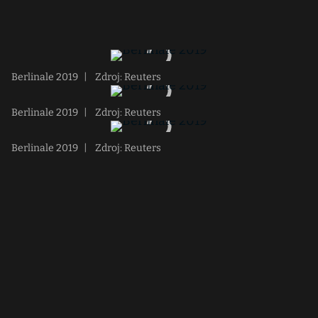
Berlinale 2019
|
Zdroj: Reuters
Berlinale 2019
|
Zdroj: Reuters
Berlinale 2019
|
Zdroj: Reuters