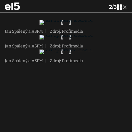
2
/
3
Jan Spálený a ASPM
|
Zdroj: Profimedia
Jan Spálený a ASPM
|
Zdroj: Profimedia
Jan Spálený a ASPM
|
Zdroj: Profimedia