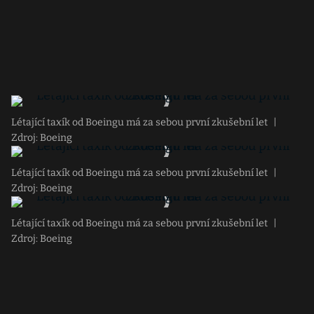
Létající taxík od Boeingu má za sebou první zkušební let
|
Zdroj: Boeing
Létající taxík od Boeingu má za sebou první zkušební let
|
Zdroj: Boeing
Létající taxík od Boeingu má za sebou první zkušební let
|
Zdroj: Boeing