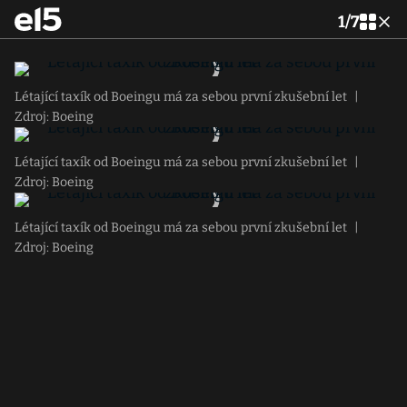
1
/
7
Létající taxík od Boeingu má za sebou první zkušební let
|
Zdroj: Boeing
Létající taxík od Boeingu má za sebou první zkušební let
|
Zdroj: Boeing
Létající taxík od Boeingu má za sebou první zkušební let
|
Zdroj: Boeing