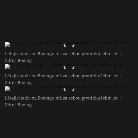
Létající taxík od Boeingu má za sebou první zkušební let
|
Zdroj: Boeing
Létající taxík od Boeingu má za sebou první zkušební let
|
Zdroj: Boeing
Létající taxík od Boeingu má za sebou první zkušební let
|
Zdroj: Boeing