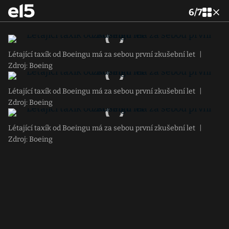
6
/
7
Létající taxík od Boeingu má za sebou první zkušební let
|
Zdroj: Boeing
Létající taxík od Boeingu má za sebou první zkušební let
|
Zdroj: Boeing
Létající taxík od Boeingu má za sebou první zkušební let
|
Zdroj: Boeing