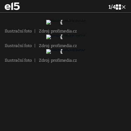
1
/
4
Ilustrační foto
|
Zdroj: profimedia.cz
Ilustrační foto
|
Zdroj: profimedia.cz
Ilustrační foto
|
Zdroj: profimedia.cz