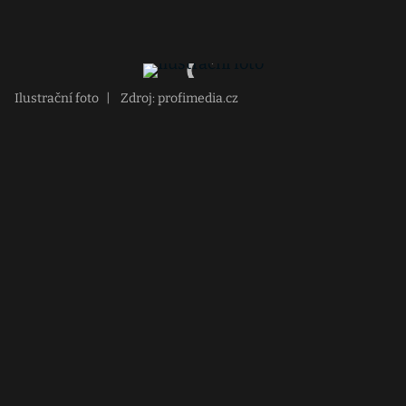
Ilustrační foto
|
Zdroj: profimedia.cz