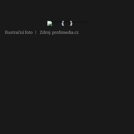
Ilustrační foto
|
Zdroj: profimedia.cz