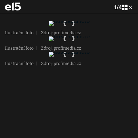
1
/
4
Ilustrační foto
|
Zdroj: profimedia.cz
Ilustrační foto
|
Zdroj: profimedia.cz
Ilustrační foto
|
Zdroj: profimedia.cz