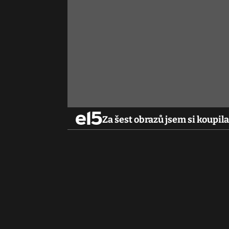
Za šest obrazů jsem si koupi