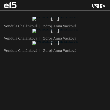
1
/
5
Vendula Chalánková
|
Zdroj: Anna Vacková
Vendula Chalánková
|
Zdroj: Anna Vacková
Vendula Chalánková
|
Zdroj: Anna Vacková