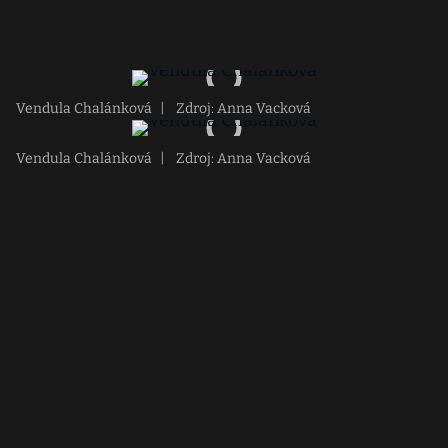
Vendula Chalánková
|
Zdroj: Anna Vacková
Vendula Chalánková
|
Zdroj: Anna Vacková