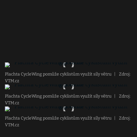
Plachta CycleWing pomůže cyklistům využít síly větru
|
Zdroj:
VTM.cz
Plachta CycleWing pomůže cyklistům využít síly větru
|
Zdroj:
VTM.cz
Plachta CycleWing pomůže cyklistům využít síly větru
|
Zdroj:
VTM.cz