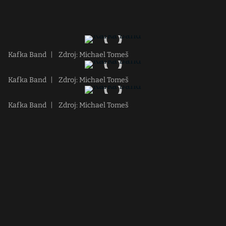
Kafka Band
|
Zdroj: Michael Tomeš
Kafka Band
|
Zdroj: Michael Tomeš
Kafka Band
|
Zdroj: Michael Tomeš