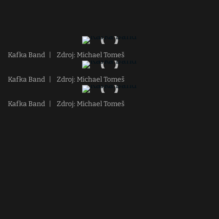
Kafka Band
|
Zdroj: Michael Tomeš
Kafka Band
|
Zdroj: Michael Tomeš
Kafka Band
|
Zdroj: Michael Tomeš