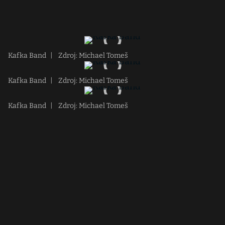
Kafka Band
|
Zdroj: Michael Tomeš
Kafka Band
|
Zdroj: Michael Tomeš
Kafka Band
|
Zdroj: Michael Tomeš