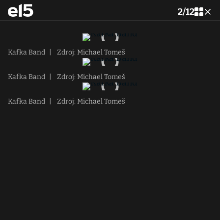
2
/
12
Kafka Band
|
Zdroj: Michael Tomeš
Kafka Band
|
Zdroj: Michael Tomeš
Kafka Band
|
Zdroj: Michael Tomeš