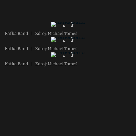
Kafka Band
|
Zdroj: Michael Tomeš
Kafka Band
|
Zdroj: Michael Tomeš
Kafka Band
|
Zdroj: Michael Tomeš