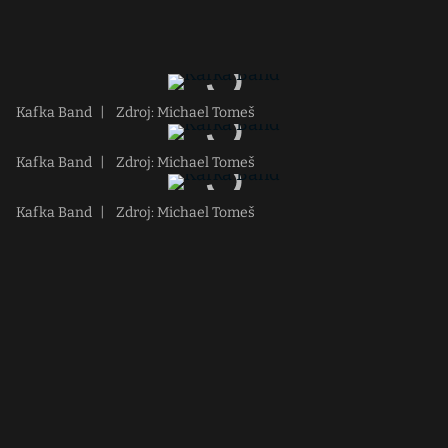
Kafka Band
|
Zdroj: Michael Tomeš
Kafka Band
|
Zdroj: Michael Tomeš
Kafka Band
|
Zdroj: Michael Tomeš