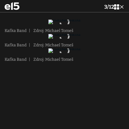
3
/
12
Kafka Band
|
Zdroj: Michael Tomeš
Kafka Band
|
Zdroj: Michael Tomeš
Kafka Band
|
Zdroj: Michael Tomeš