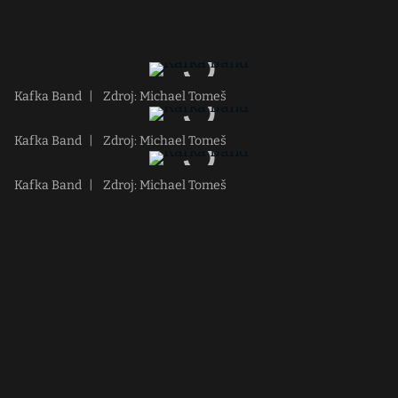
Kafka Band
|
Zdroj: Michael Tomeš
Kafka Band
|
Zdroj: Michael Tomeš
Kafka Band
|
Zdroj: Michael Tomeš