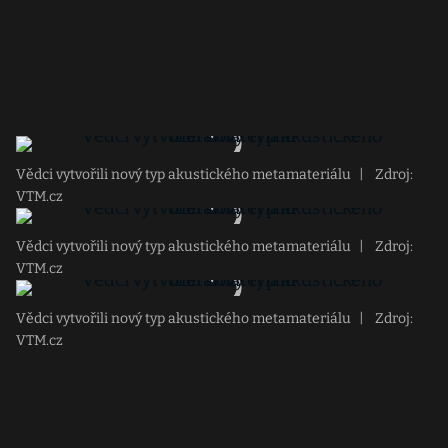
Vědci vytvořili nový typ akustického metamateriálu
|
Zdroj:
VTM.cz
Vědci vytvořili nový typ akustického metamateriálu
|
Zdroj:
VTM.cz
Vědci vytvořili nový typ akustického metamateriálu
|
Zdroj:
VTM.cz