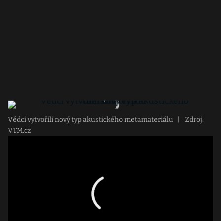
Vědci vytvořili nový typ akustického metamateriálu
|
Zdroj:
VTM.cz