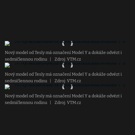
Nový model od Tesly má označení Model Y a dokáže odvézt i
sedmičlennou rodinu
|
Zdroj: VTM.cz
Nový model od Tesly má označení Model Y a dokáže odvézt i
sedmičlennou rodinu
|
Zdroj: VTM.cz
Nový model od Tesly má označení Model Y a dokáže odvézt i
sedmičlennou rodinu
|
Zdroj: VTM.cz