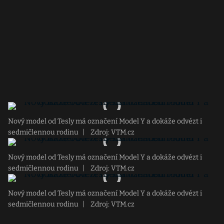
Nový model od Tesly má označení Model Y a dokáže odvézt i
sedmičlennou rodinu
|
Zdroj: VTM.cz
Nový model od Tesly má označení Model Y a dokáže odvézt i
sedmičlennou rodinu
|
Zdroj: VTM.cz
Nový model od Tesly má označení Model Y a dokáže odvézt i
sedmičlennou rodinu
|
Zdroj: VTM.cz