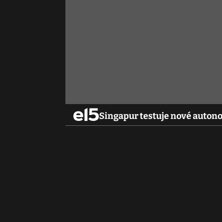
Singapur testuje nové auton