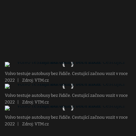
Volvo testuje autobusy bez řidiče. Cestující začnou vozit v roce
2022
|
Zdroj: VTM.cz
Volvo testuje autobusy bez řidiče. Cestující začnou vozit v roce
2022
|
Zdroj: VTM.cz
Volvo testuje autobusy bez řidiče. Cestující začnou vozit v roce
2022
|
Zdroj: VTM.cz