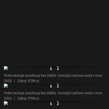
Volvo testuje autobusy bez řidiče. Cestující začnou vozit v roce
2022
|
Zdroj: VTM.cz
Volvo testuje autobusy bez řidiče. Cestující začnou vozit v roce
2022
|
Zdroj: VTM.cz