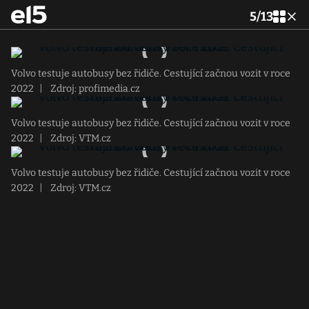
5
/
13
Volvo testuje autobusy bez řidiče. Cestující začnou vozit v roce
2022
|
Zdroj: profimedia.cz
Volvo testuje autobusy bez řidiče. Cestující začnou vozit v roce
2022
|
Zdroj: VTM.cz
Volvo testuje autobusy bez řidiče. Cestující začnou vozit v roce
2022
|
Zdroj: VTM.cz