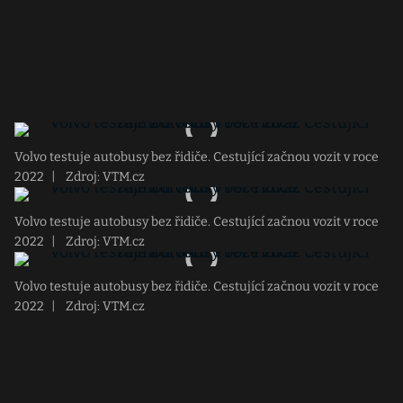
Volvo testuje autobusy bez řidiče. Cestující začnou vozit v roce
2022
|
Zdroj: VTM.cz
Volvo testuje autobusy bez řidiče. Cestující začnou vozit v roce
2022
|
Zdroj: VTM.cz
Volvo testuje autobusy bez řidiče. Cestující začnou vozit v roce
2022
|
Zdroj: VTM.cz