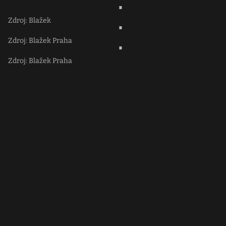
Zdroj: Blažek
Zdroj: Blažek Praha
Zdroj: Blažek Praha