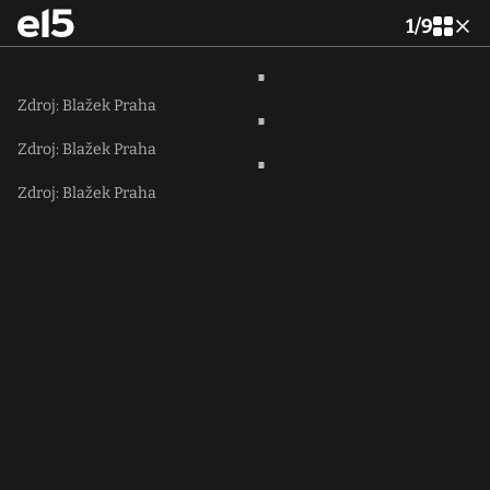
1
/
9
Zdroj: Blažek Praha
Zdroj: Blažek Praha
Zdroj: Blažek Praha