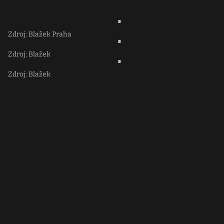
Zdroj: Blažek Praha
Zdroj: Blažek
Zdroj: Blažek