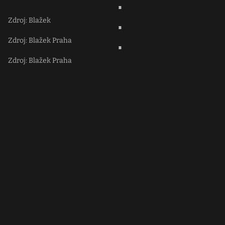
Zdroj: Blažek
Zdroj: Blažek Praha
Zdroj: Blažek Praha