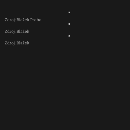
Zdroj: Blažek Praha
Zdroj: Blažek
Zdroj: Blažek