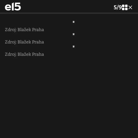
5
/
9
Zdroj: Blažek Praha
Zdroj: Blažek Praha
Zdroj: Blažek Praha