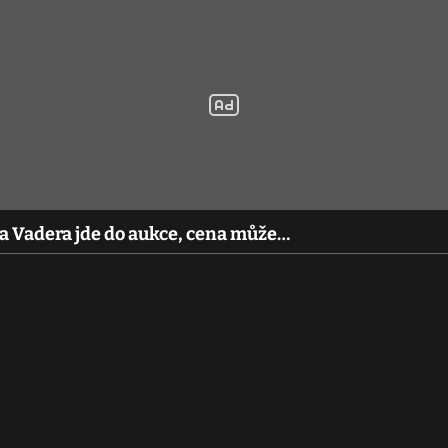
a Vadera jde do aukce, cena může…