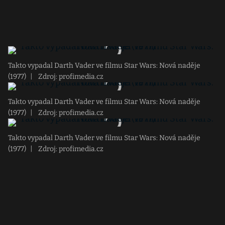
Takto vypadal Darth Vader ve filmu Star Wars: Nová naděje
(1977)
|
Zdroj: profimedia.cz
Takto vypadal Darth Vader ve filmu Star Wars: Nová naděje
(1977)
|
Zdroj: profimedia.cz
Takto vypadal Darth Vader ve filmu Star Wars: Nová naděje
(1977)
|
Zdroj: profimedia.cz