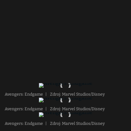
Avengers: Endgame
|
Zdroj: Marvel Studios/Disney
Avengers: Endgame
|
Zdroj: Marvel Studios/Disney
Avengers: Endgame
|
Zdroj: Marvel Studios/Disney