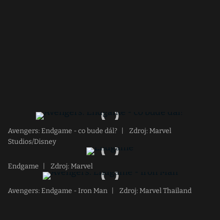
Avengers: Endgame - co bude dál?
|
Zdroj: Marvel
Studios/Disney
Endgame
|
Zdroj: Marvel
Avengers: Endgame - Iron Man
|
Zdroj: Marvel Thailand