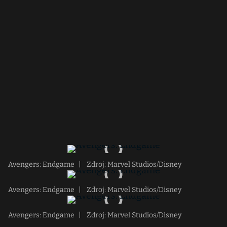
Avengers: Endgame
|
Zdroj: Marvel Studios/Disney
Avengers: Endgame
|
Zdroj: Marvel Studios/Disney
Avengers: Endgame
|
Zdroj: Marvel Studios/Disney