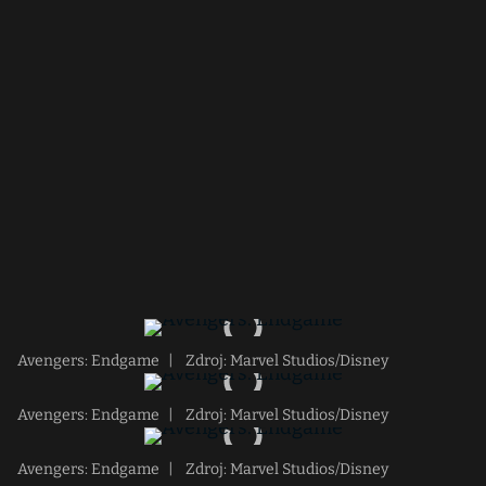
Avengers: Endgame
|
Zdroj: Marvel Studios/Disney
Avengers: Endgame
|
Zdroj: Marvel Studios/Disney
Avengers: Endgame
|
Zdroj: Marvel Studios/Disney