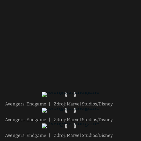
Avengers: Endgame
|
Zdroj: Marvel Studios/Disney
Avengers: Endgame
|
Zdroj: Marvel Studios/Disney
Avengers: Endgame
|
Zdroj: Marvel Studios/Disney