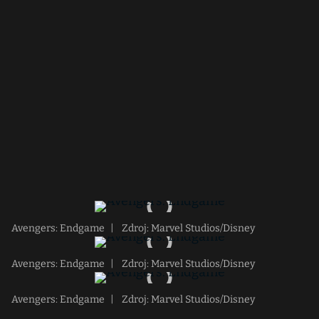
Avengers: Endgame
|
Zdroj: Marvel Studios/Disney
Avengers: Endgame
|
Zdroj: Marvel Studios/Disney
Avengers: Endgame
|
Zdroj: Marvel Studios/Disney