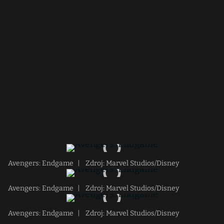
Avengers: Endgame
|
Zdroj: Marvel Studios/Disney
Avengers: Endgame
|
Zdroj: Marvel Studios/Disney
Avengers: Endgame
|
Zdroj: Marvel Studios/Disney