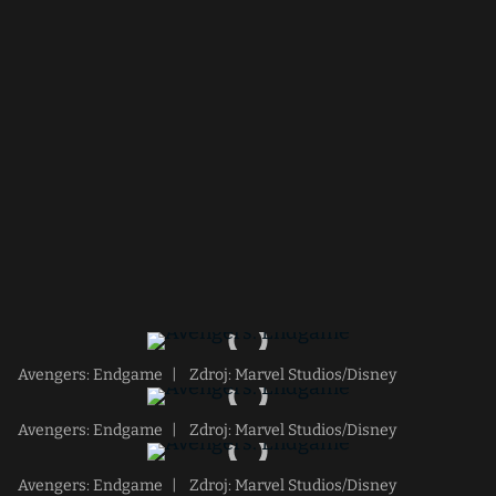
Avengers: Endgame
|
Zdroj: Marvel Studios/Disney
Avengers: Endgame
|
Zdroj: Marvel Studios/Disney
Avengers: Endgame
|
Zdroj: Marvel Studios/Disney