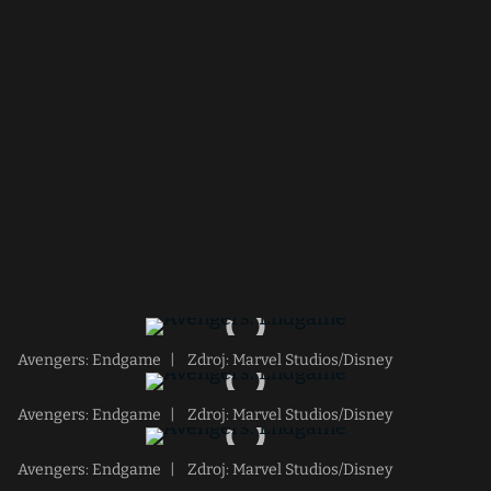
Avengers: Endgame
|
Zdroj: Marvel Studios/Disney
Avengers: Endgame
|
Zdroj: Marvel Studios/Disney
Avengers: Endgame
|
Zdroj: Marvel Studios/Disney