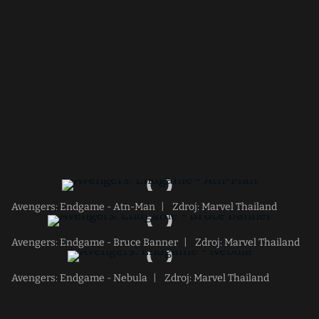
Avengers: Endgame - Atn-Man
|
Zdroj: Marvel Thailand
Avengers: Endgame - Bruce Banner
|
Zdroj: Marvel Thailand
Avengers: Endgame - Nebula
|
Zdroj: Marvel Thailand