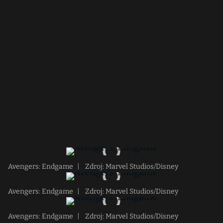
Avengers: Endgame
|
Zdroj: Marvel Studios/Disney
Avengers: Endgame
|
Zdroj: Marvel Studios/Disney
Avengers: Endgame
|
Zdroj: Marvel Studios/Disney