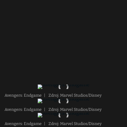
Avengers: Endgame
|
Zdroj: Marvel Studios/Disney
Avengers: Endgame
|
Zdroj: Marvel Studios/Disney
Avengers: Endgame
|
Zdroj: Marvel Studios/Disney