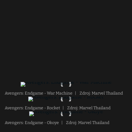
Avengers: Endgame - War Machine
|
Zdroj: Marvel Thailand
Avengers: Endgame - Rocket
|
Zdroj: Marvel Thailand
Avengers: Endgame - Okoye
|
Zdroj: Marvel Thailand