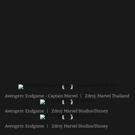
Avengers: Endgame - Captain Marvel
|
Zdroj: Marvel Thailand
Avengers: Endgame
|
Zdroj: Marvel Studios/Disney
Avengers: Endgame
|
Zdroj: Marvel Studios/Disney