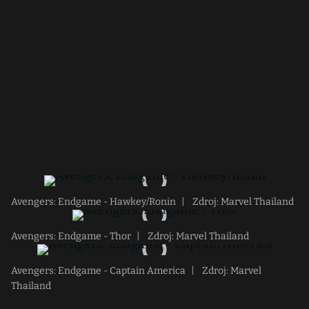
Avengers: Endgame - Hawkey/Ronin
|
Zdroj: Marvel Thailand
Avengers: Endgame - Thor
|
Zdroj: Marvel Thailand
Avengers: Endgame - Captain America
|
Zdroj: Marvel
Thailand