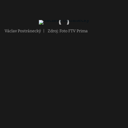
Václav Postránecký
|
Zdroj: Foto FTV Prima