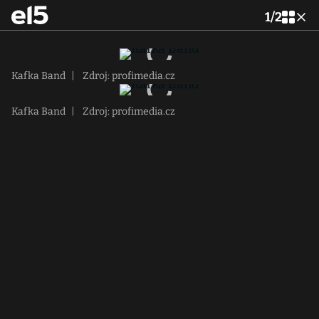
1
/
2
Kafka Band
|
Zdroj: profimedia.cz
Kafka Band
|
Zdroj: profimedia.cz