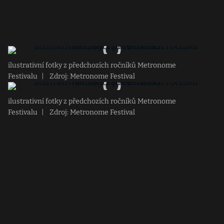
ilustrativní fotky z předchozích ročníků Metronome
Festivalu
|
Zdroj: Metronome Festival
ilustrativní fotky z předchozích ročníků Metronome
Festivalu
|
Zdroj: Metronome Festival