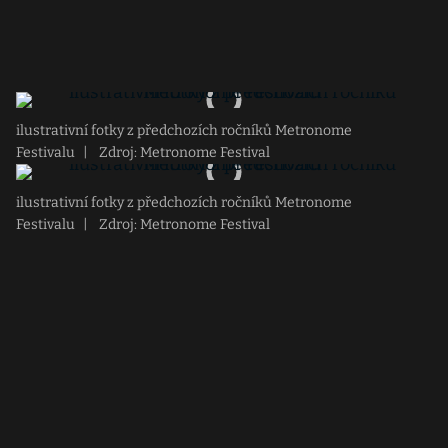
ilustrativní fotky z předchozích ročníků Metronome
Festivalu
|
Zdroj: Metronome Festival
ilustrativní fotky z předchozích ročníků Metronome
Festivalu
|
Zdroj: Metronome Festival