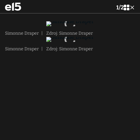
1
/
2
Simonne Draper
|
Zdroj: Simonne Draper
Simonne Draper
|
Zdroj: Simonne Draper