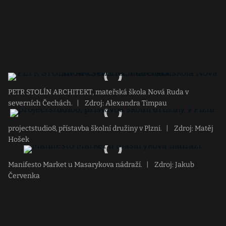
PETR STOLÍN ARCHITEKT, mateřská škola Nová Ruda v
severních Čechách.
|
Zdroj: Alexandra Timpau
projectstudio8, přístavba školní družiny v Plzni.
|
Zdroj: Matěj
Hošek
Manifesto Market u Masarykova nádraží.
|
Zdroj: Jakub
Červenka