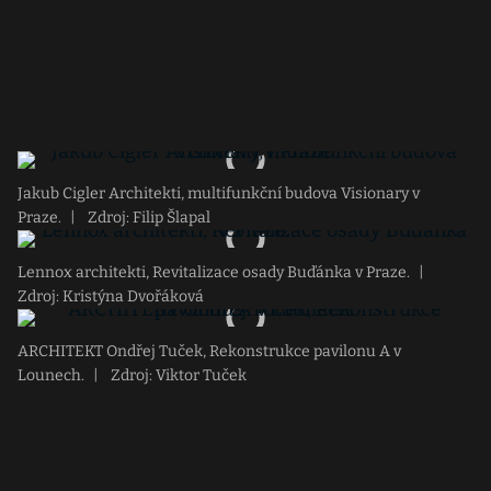
Jakub Cigler Architekti, multifunkční budova Visionary v
Praze.
|
Zdroj: Filip Šlapal
Lennox architekti, Revitalizace osady Buďánka v Praze.
|
Zdroj: Kristýna Dvořáková
ARCHITEKT Ondřej Tuček, Rekonstrukce pavilonu A v
Lounech.
|
Zdroj: Viktor Tuček