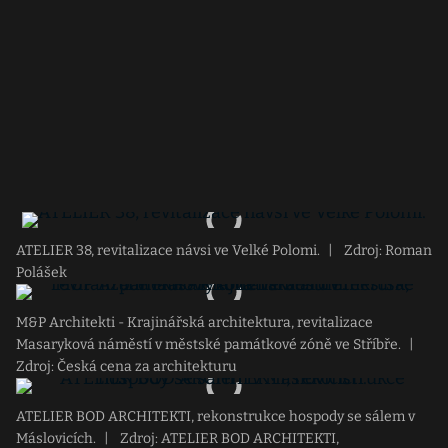
ATELIER 38, revitalizace návsi ve Velké Polomi.
|
Zdroj: Roman
Polášek
M&P Architekti - Krajinářská architektura, revitalizace
Masaryková náměstí v městské památkové zóně ve Stříbře.
|
Zdroj: Česká cena za architekturu
ATELIER BOD ARCHITEKTI, rekonstrukce hospody se sálem v
Máslovicích.
|
Zdroj: ATELIER BOD ARCHITEKTI,