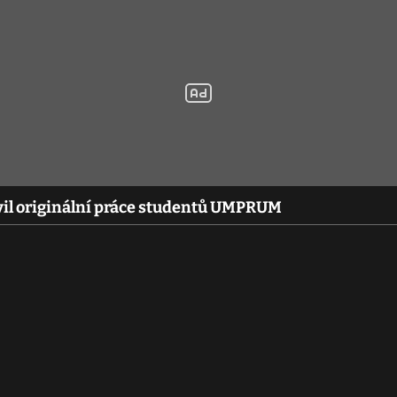
il originální práce studentů UMPRUM