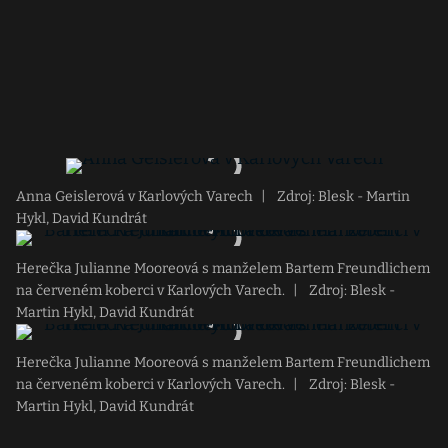
Anna Geislerová v Karlových Varech
|
Zdroj: Blesk - Martin
Hykl, David Kundrát
Herečka Julianne Mooreová s manželem Bartem Freundlichem
na červeném koberci v Karlových Varech.
|
Zdroj: Blesk -
Martin Hykl, David Kundrát
Herečka Julianne Mooreová s manželem Bartem Freundlichem
na červeném koberci v Karlových Varech.
|
Zdroj: Blesk -
Martin Hykl, David Kundrát