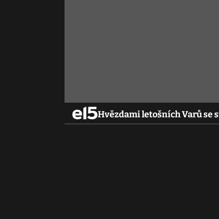
Hvězdami letošních Varů se 