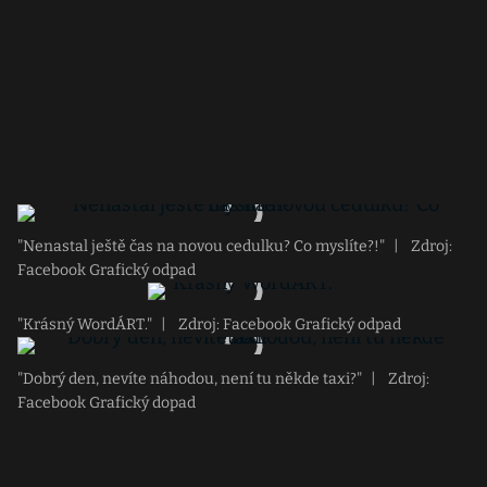
"Nenastal ještě čas na novou cedulku? Co myslíte?!"
|
Zdroj:
Facebook Grafický odpad
"Krásný WordÁRT."
|
Zdroj: Facebook Grafický odpad
"Dobrý den, nevíte náhodou, není tu někde taxi?"
|
Zdroj:
Facebook Grafický dopad