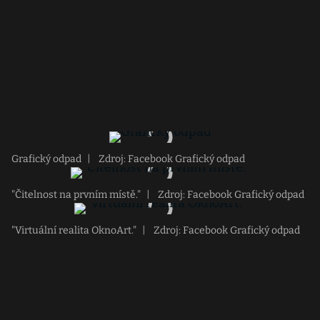
Grafický odpad
|
Zdroj: Facebook Grafický odpad
"Čitelnost na prvním místě."
|
Zdroj: Facebook Grafický odpad
"Virtuální realita OknoArt."
|
Zdroj: Facebook Grafický odpad