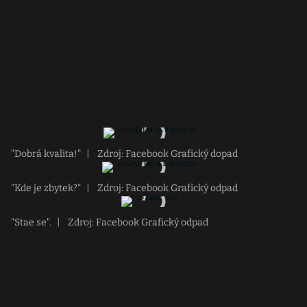
"Dobrá kvalita!"
|
Zdroj: Facebook Grafický dopad
"Kde je zbytek?"
|
Zdroj: Facebook Grafický odpad
"Stae se".
|
Zdroj: Facebook Grafický odpad