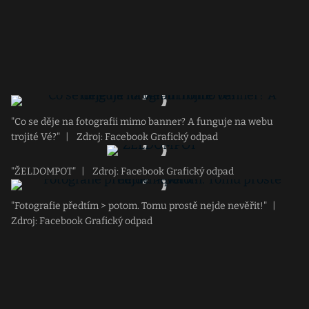
"Co se děje na fotografii mimo banner? A funguje na webu
trojité Vé?"
|
Zdroj: Facebook Grafický odpad
"ŽELDOMPOT"
|
Zdroj: Facebook Grafický odpad
"Fotografie předtím > potom. Tomu prostě nejde nevěřit!"
|
Zdroj: Facebook Grafický odpad