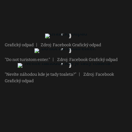
Grafický odpad
|
Zdroj: Facebook Grafický odpad
"Do not turistom enter."
|
Zdroj: Facebook Grafický odpad
"Nevíte náhodou kde je tady toaleta?"
|
Zdroj: Facebook
Grafický odpad