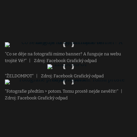
"Co se děje na fotografii mimo banner? A funguje na webu
trojité Vé?"
|
Zdroj: Facebook Grafický odpad
"ŽELDOMPOT"
|
Zdroj: Facebook Grafický odpad
"Fotografie předtím > potom. Tomu prostě nejde nevěřit!"
|
Zdroj: Facebook Grafický odpad