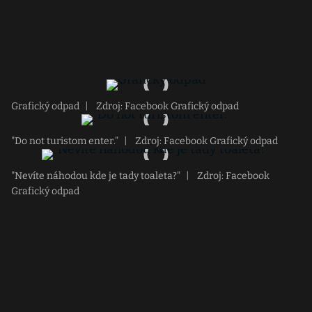
Grafický odpad
|
Zdroj: Facebook Grafický odpad
"Do not turistom enter."
|
Zdroj: Facebook Grafický odpad
"Nevíte náhodou kde je tady toaleta?"
|
Zdroj: Facebook
Grafický odpad