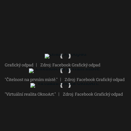
Grafický odpad
|
Zdroj: Facebook Grafický odpad
"Čitelnost na prvním místě."
|
Zdroj: Facebook Grafický odpad
"Virtuální realita OknoArt."
|
Zdroj: Facebook Grafický odpad