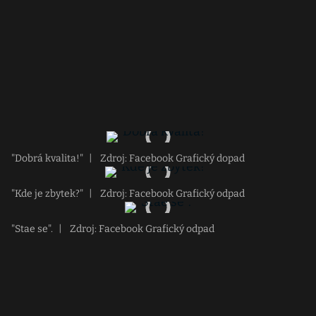
"Dobrá kvalita!"
|
Zdroj: Facebook Grafický dopad
"Kde je zbytek?"
|
Zdroj: Facebook Grafický odpad
"Stae se".
|
Zdroj: Facebook Grafický odpad