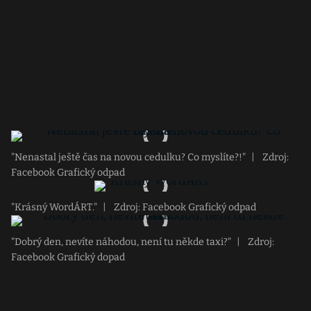
"Nenastal ještě čas na novou cedulku? Co myslíte?!"
|
Zdroj:
Facebook Grafický odpad
"Krásný WordÁRT."
|
Zdroj: Facebook Grafický odpad
"Dobrý den, nevíte náhodou, není tu někde taxi?"
|
Zdroj:
Facebook Grafický dopad