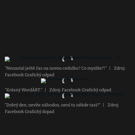
"Nenastal ještě čas na novou cedulku? Co myslíte?!"
|
Zdroj:
Facebook Grafický odpad
"Krásný WordÁRT."
|
Zdroj: Facebook Grafický odpad
"Dobrý den, nevíte náhodou, není tu někde taxi?"
|
Zdroj:
Facebook Grafický dopad