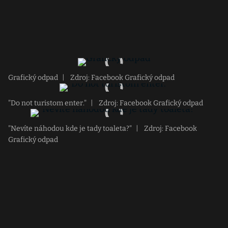
Grafický odpad
|
Zdroj: Facebook Grafický odpad
"Do not turistom enter."
|
Zdroj: Facebook Grafický odpad
"Nevíte náhodou kde je tady toaleta?"
|
Zdroj: Facebook
Grafický odpad