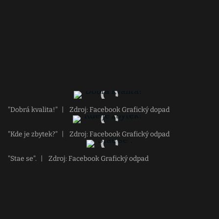
"Dobrá kvalita!"
|
Zdroj: Facebook Grafický dopad
"Kde je zbytek?"
|
Zdroj: Facebook Grafický odpad
"Stae se".
|
Zdroj: Facebook Grafický odpad