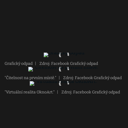
Grafický odpad
|
Zdroj: Facebook Grafický odpad
"Čitelnost na prvním místě."
|
Zdroj: Facebook Grafický odpad
"Virtuální realita OknoArt."
|
Zdroj: Facebook Grafický odpad