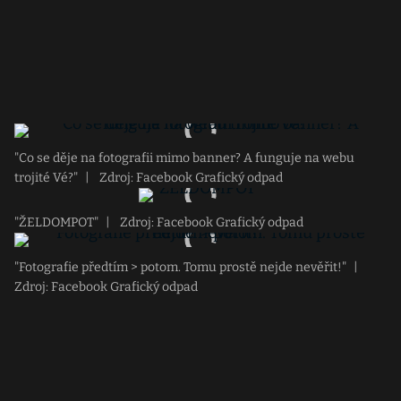
"Co se děje na fotografii mimo banner? A funguje na webu
trojité Vé?"
|
Zdroj: Facebook Grafický odpad
"ŽELDOMPOT"
|
Zdroj: Facebook Grafický odpad
"Fotografie předtím > potom. Tomu prostě nejde nevěřit!"
|
Zdroj: Facebook Grafický odpad