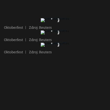
Oktoberfest
|
Zdroj: Reuters
Oktoberfest
|
Zdroj: Reuters
Oktoberfest
|
Zdroj: Reuters