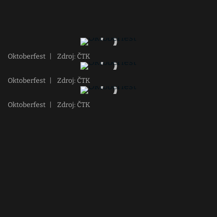
Oktoberfest
|
Zdroj: ČTK
Oktoberfest
|
Zdroj: ČTK
Oktoberfest
|
Zdroj: ČTK