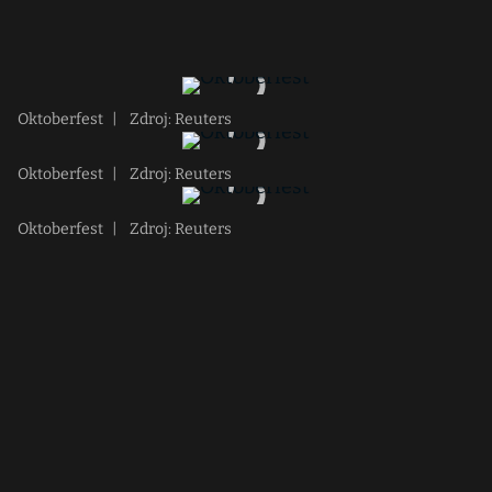
Oktoberfest
|
Zdroj: Reuters
Oktoberfest
|
Zdroj: Reuters
Oktoberfest
|
Zdroj: Reuters