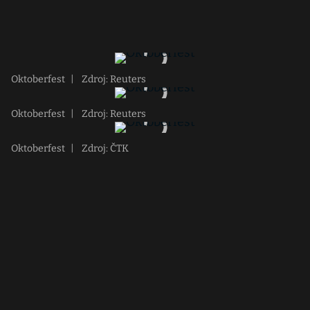
Oktoberfest
|
Zdroj: Reuters
Oktoberfest
|
Zdroj: Reuters
Oktoberfest
|
Zdroj: ČTK