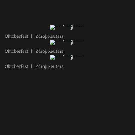
Oktoberfest
|
Zdroj: Reuters
Oktoberfest
|
Zdroj: Reuters
Oktoberfest
|
Zdroj: Reuters