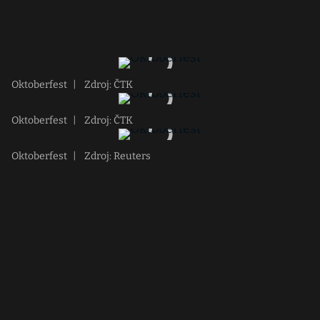
Oktoberfest
|
Zdroj: ČTK
Oktoberfest
|
Zdroj: ČTK
Oktoberfest
|
Zdroj: Reuters