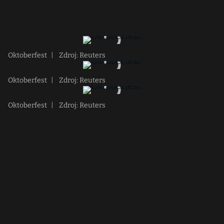
Oktoberfest
|
Zdroj: Reuters
Oktoberfest
|
Zdroj: Reuters
Oktoberfest
|
Zdroj: Reuters