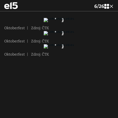
6
/
26
Oktoberfest
|
Zdroj: ČTK
Oktoberfest
|
Zdroj: ČTK
Oktoberfest
|
Zdroj: ČTK