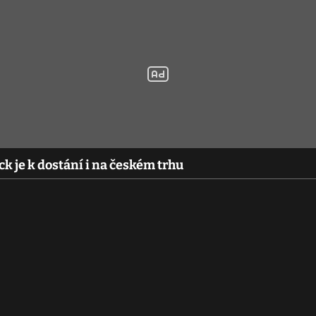
ck je k dostání i na českém trhu