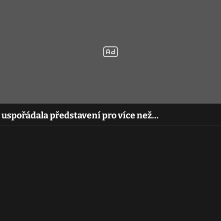
uspořádala představení pro více než…