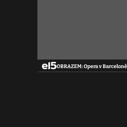
OBRAZEM: Opera v Barceloně 