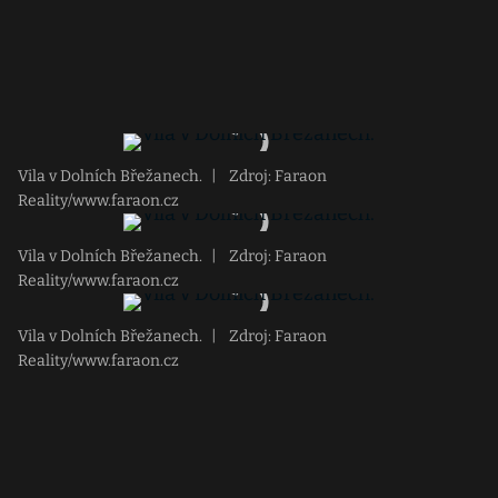
Vila v Dolních Břežanech.
|
Zdroj: Faraon
Reality/www.faraon.cz
Vila v Dolních Břežanech.
|
Zdroj: Faraon
Reality/www.faraon.cz
Vila v Dolních Břežanech.
|
Zdroj: Faraon
Reality/www.faraon.cz