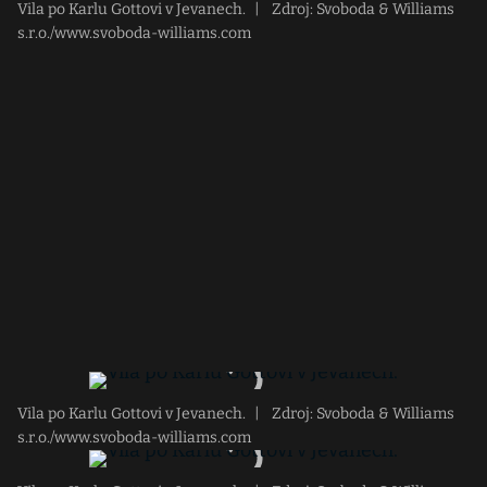
Vila po Karlu Gottovi v Jevanech.
|
Zdroj: Svoboda & Williams
s.r.o./www.svoboda-williams.com
Vila po Karlu Gottovi v Jevanech.
|
Zdroj: Svoboda & Williams
s.r.o./www.svoboda-williams.com