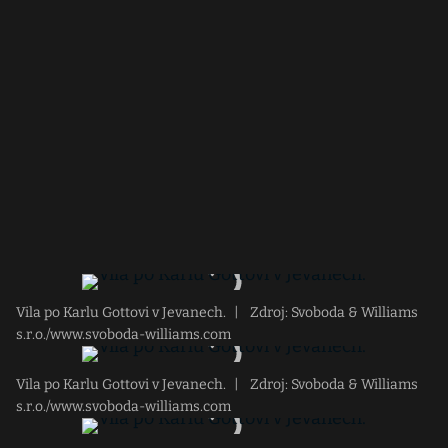
Vila po Karlu Gottovi v Jevanech.
|
Zdroj: Svoboda & Williams
s.r.o./www.svoboda-williams.com
Vila po Karlu Gottovi v Jevanech.
|
Zdroj: Svoboda & Williams
s.r.o./www.svoboda-williams.com