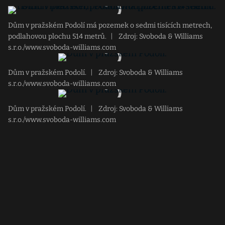
Dům v pražském Podolí má pozemek o sedmi tisících metrech,
podlahovou plochu 514 metrů.
|
Zdroj: Svoboda & Williams
s.r.o./www.svoboda-williams.com
Dům v pražském Podolí.
|
Zdroj: Svoboda & Williams
s.r.o./www.svoboda-williams.com
Dům v pražském Podolí.
|
Zdroj: Svoboda & Williams
s.r.o./www.svoboda-williams.com