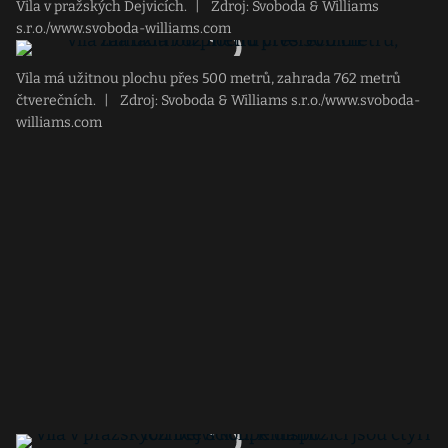
Vila v pražských Dejvicích.
|
Zdroj: Svoboda & Williams
s.r.o./www.svoboda-williams.com
Vila má užitnou plochu přes 500 metrů, zahrada 762 metrů
čtverečních.
|
Zdroj: Svoboda & Williams s.r.o./www.svoboda-
williams.com