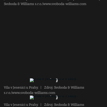
Svoboda & Williams s.r.o./www.svoboda-williams.com
Vila v Jesenici u Prahy.
|
Zdroj: Svoboda & Williams
s.r.o./www.svoboda-williams.com
Vila v Jesenici u Prahy.
|
Zdroj: Svoboda & Williams