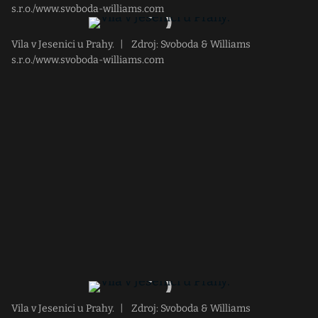
s.r.o./www.svoboda-williams.com
Vila v Jesenici u Prahy.
|
Zdroj: Svoboda & Williams
s.r.o./www.svoboda-williams.com
Vila v Jesenici u Prahy.
|
Zdroj: Svoboda & Williams