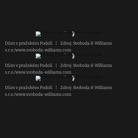
Dům v pražském Podolí.
|
Zdroj: Svoboda & Williams
s.r.o./www.svoboda-williams.com
Dům v pražském Podolí.
|
Zdroj: Svoboda & Williams
s.r.o./www.svoboda-williams.com
Dům v pražském Podolí.
|
Zdroj: Svoboda & Williams
s.r.o./www.svoboda-williams.com