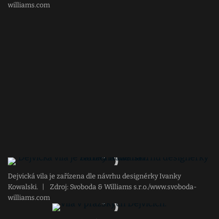
williams.com
Dejvická vila je zařízena dle návrhu designérky Ivanky
Kowalski.
|
Zdroj: Svoboda & Williams s.r.o./www.svoboda-
williams.com