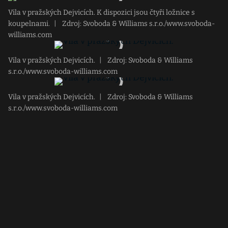
Vila v pražských Dejvicích. K dispozici jsou čtyři ložnice s
koupelnami.
|
Zdroj: Svoboda & Williams s.r.o./www.svoboda-
williams.com
Vila v pražských Dejvicích.
|
Zdroj: Svoboda & Williams
s.r.o./www.svoboda-williams.com
Vila v pražských Dejvicích.
|
Zdroj: Svoboda & Williams
s.r.o./www.svoboda-williams.com