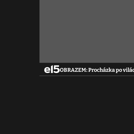
OBRAZEM: Procházka po vilác